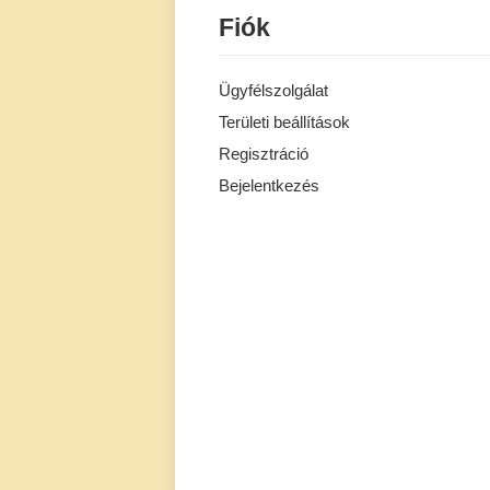
Fiók
Ügyfélszolgálat
Területi beállítások
Regisztráció
Bejelentkezés