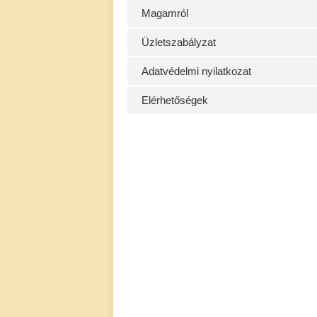
Magamról
Üzletszabályzat
Adatvédelmi nyilatkozat
Elérhetőségek