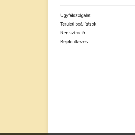
Ügyfélszolgálat
Területi beállítások
Regisztráció
Bejelentkezés