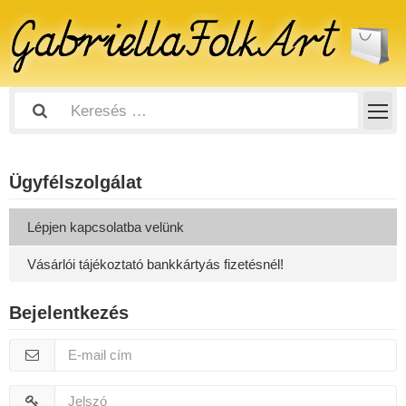
Ügyfélszolgálat
Lépjen kapcsolatba velünk
Vásárlói tájékoztató bankkártyás fizetésnél!
Bejelentkezés