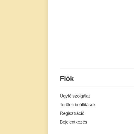
Fiók
Ügyfélszolgálat
Területi beállítások
Regisztráció
Bejelentkezés